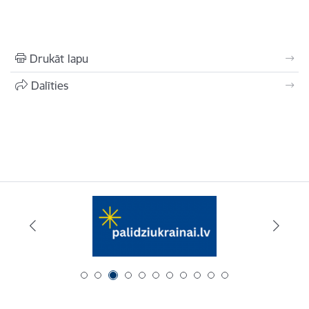
Drukāt lapu
Dalīties