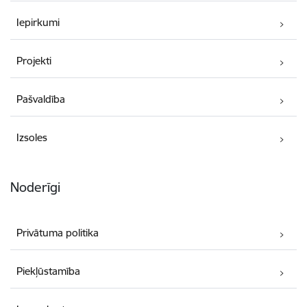
Iepirkumi
Projekti
Pašvaldība
Izsoles
Noderīgi
Privātuma politika
Piekļūstamība