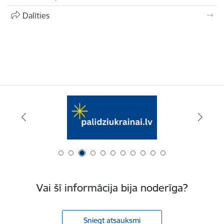
Dalīties
Vai šī informācija bija noderīga?
Sniegt atsauksmi