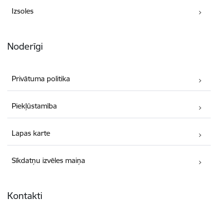
Izsoles
Noderīgi
Privātuma politika
Piekļūstamība
Lapas karte
Sīkdatņu izvēles maiņa
Kontakti