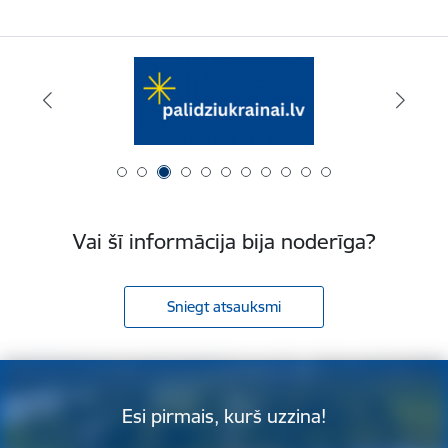
Vai šī informācija bija noderīga?
Sniegt atsauksmi
Esi pirmais, kurš uzzina!