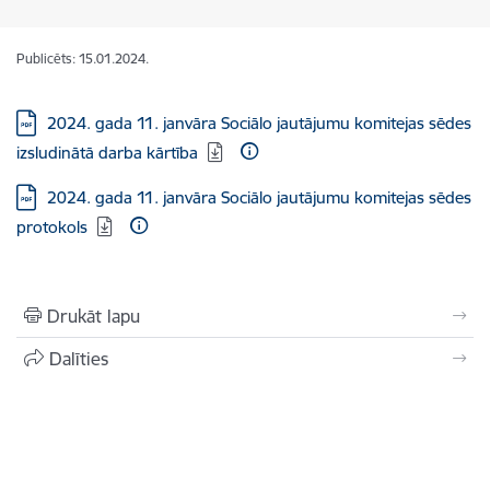
Publicēts: 15.01.2024.
Lejupielādēt:
2024. gada 11. janvāra Sociālo jautājumu komitejas sēdes
izsludinātā darba kārtība
Lejupielādēt:
2024. gada 11. janvāra Sociālo jautājumu komitejas sēdes
protokols
Drukāt lapu
Dalīties