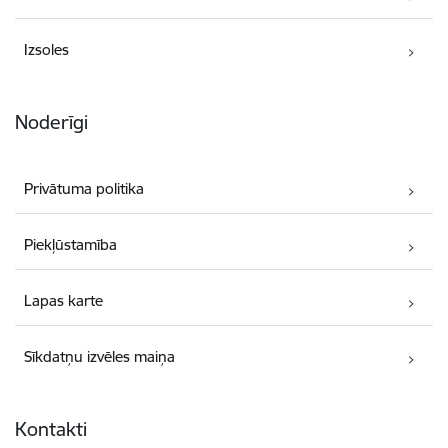
Izsoles
Noderīgi
Privātuma politika
Piekļūstamība
Lapas karte
Sīkdatņu izvēles maiņa
Kontakti