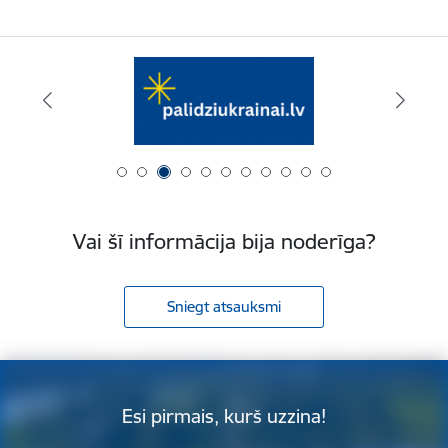
Vai šī informācija bija noderīga?
Sniegt atsauksmi
Esi pirmais, kurš uzzina!