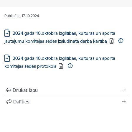
Publicēts: 17.10.2024.
Lejupielādēt:
2024.gada 10.oktobra Izglītības, kultūras un sporta
jautājumu komitejas sēdes izsludinātā darba kārtība
Lejupielādēt:
2024.gada 10.oktobra Izglītības, kultūras un sporta
komitejas sēdes protokols
Drukāt lapu
Dalīties