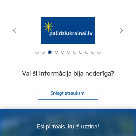
Vai šī informācija bija noderīga?
Sniegt atsauksmi
Esi pirmais, kurš uzzina!