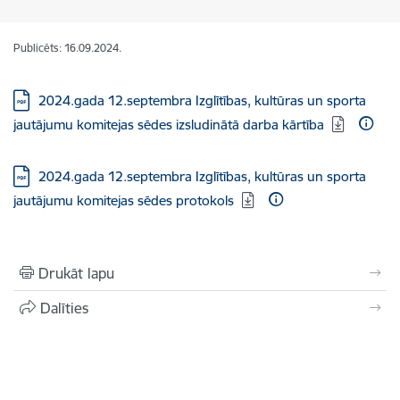
Publicēts: 16.09.2024.
Lejupielādēt:
2024.gada 12.septembra Izglītības, kultūras un sporta
jautājumu komitejas sēdes izsludinātā darba kārtība
Lejupielādēt:
2024.gada 12.septembra Izglītības, kultūras un sporta
jautājumu komitejas sēdes protokols
Drukāt lapu
Dalīties