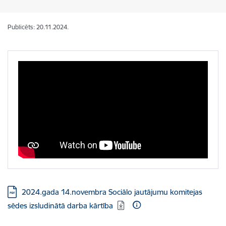
Publicēts: 20.11.2024.
Lejupielādēt:
2024.gada 14.novembra Sociālo jautājumu komitejas
sēdes izsludinātā darba kārtība