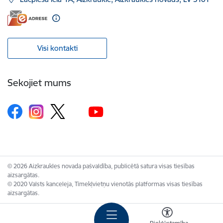
Visi kontakti
Sekojiet mums
© 2026 Aizkraukles novada pašvaldība, publicētā satura visas tiesības
aizsargātas.
© 2020 Valsts kanceleja, Tīmekļvietņu vienotās platformas visas tiesības
aizsargātas.