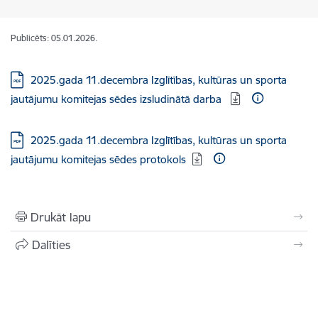
Publicēts: 05.01.2026.
Lejupielādēt:
2025.gada 11.decembra Izglītības, kultūras un sporta
jautājumu komitejas sēdes izsludinātā darba
Lejupielādēt:
2025.gada 11.decembra Izglītības, kultūras un sporta
jautājumu komitejas sēdes protokols
Drukāt lapu
Dalīties