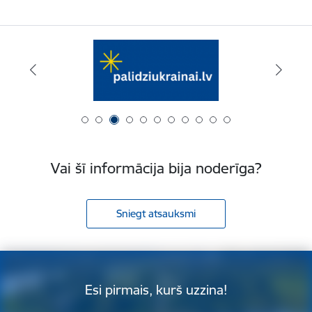
Vai šī informācija bija noderīga?
Sniegt atsauksmi
Esi pirmais, kurš uzzina!