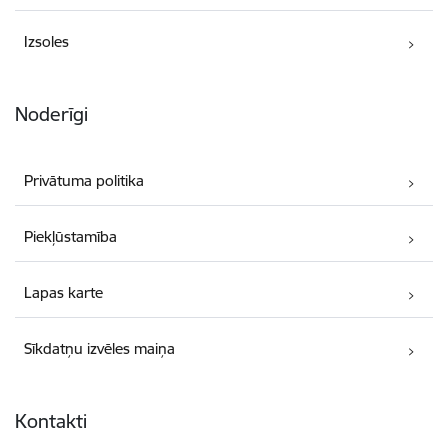
Izsoles
Noderīgi
Privātuma politika
Piekļūstamība
Lapas karte
Sīkdatņu izvēles maiņa
Kontakti