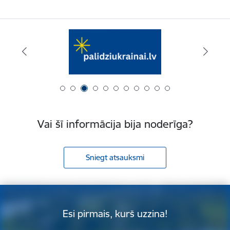
Vai šī informācija bija noderīga?
Sniegt atsauksmi
Esi pirmais, kurš uzzina!