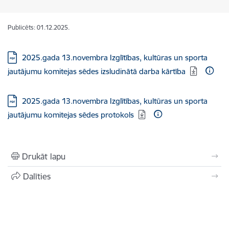
Publicēts: 01.12.2025.
Lejupielādēt:
2025.gada 13.novembra Izglītības, kultūras un sporta
jautājumu komitejas sēdes izsludinātā darba kārtība
Lejupielādēt:
2025.gada 13.novembra Izglītības, kultūras un sporta
jautājumu komitejas sēdes protokols
Drukāt lapu
Dalīties