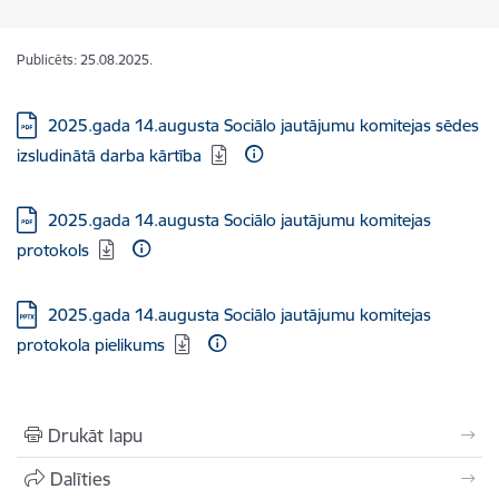
Publicēts: 25.08.2025.
Lejupielādēt:
2025.gada 14.augusta Sociālo jautājumu komitejas sēdes
izsludinātā darba kārtība
Lejupielādēt:
2025.gada 14.augusta Sociālo jautājumu komitejas
protokols
Lejupielādēt:
2025.gada 14.augusta Sociālo jautājumu komitejas
protokola pielikums
Drukāt lapu
Dalīties