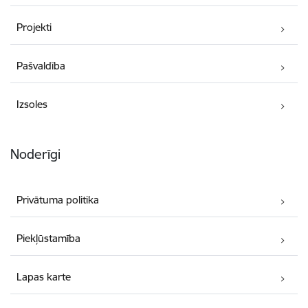
Projekti
Pašvaldība
Izsoles
Noderīgi
Privātuma politika
Piekļūstamība
Lapas karte