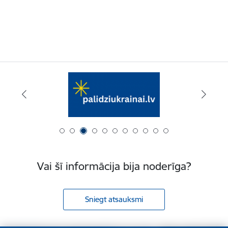
Vai šī informācija bija noderīga?
Sniegt atsauksmi