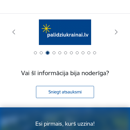
Vai šī informācija bija noderīga?
Sniegt atsauksmi
Esi pirmais, kurš uzzina!