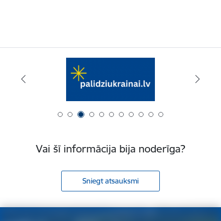
Vai šī informācija bija noderīga?
Sniegt atsauksmi