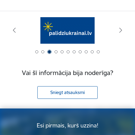
Vai šī informācija bija noderīga?
Sniegt atsauksmi
Esi pirmais, kurš uzzina!