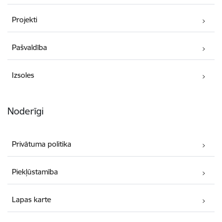
Projekti
Pašvaldība
Izsoles
Noderīgi
Privātuma politika
Piekļūstamība
Lapas karte