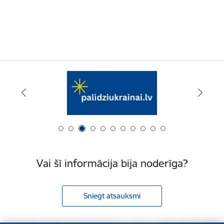
Vai šī informācija bija noderīga?
Sniegt atsauksmi