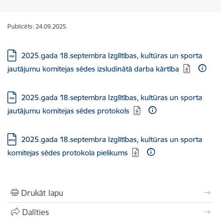
Publicēts: 24.09.2025.
Lejupielādēt:
2025.gada 18.septembra Izglītības, kultūras un sporta
jautājumu komitejas sēdes izsludinātā darba kārtība
Lejupielādēt:
2025.gada 18.septembra Izglītības, kultūras un sporta
jautājumu komitejas sēdes protokols
Lejupielādēt:
2025.gada 18.septembra Izglītības, kultūras un sporta
komitejas sēdes protokola pielikums
Drukāt lapu
Dalīties