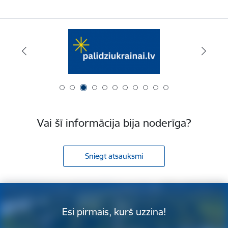
Vai šī informācija bija noderīga?
Sniegt atsauksmi
Esi pirmais, kurš uzzina!