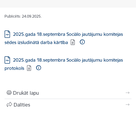
Publicēts: 24.09.2025.
Lejupielādēt:
2025.gada 18.septembra Sociālo jautājumu komitejas
sēdes izsludinātā darba kārtība
Lejupielādēt:
2025.gada 18.septembra Sociālo jautājumu komitejas
protokols
Drukāt lapu
Dalīties