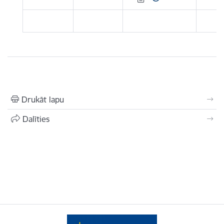
Drukāt lapu
Dalīties