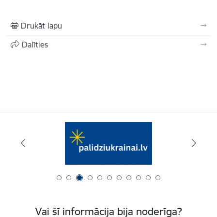
Drukāt lapu
Dalīties
Vai šī informācija bija noderīga?