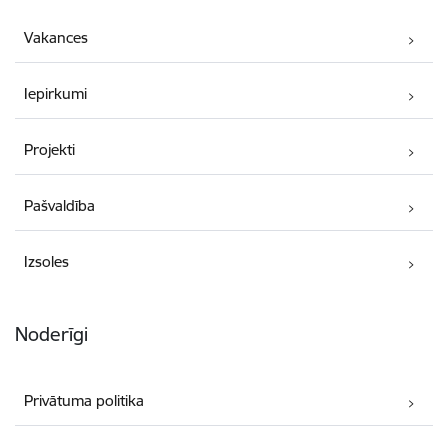
Vakances
Iepirkumi
Projekti
Pašvaldība
Izsoles
Noderīgi
Privātuma politika