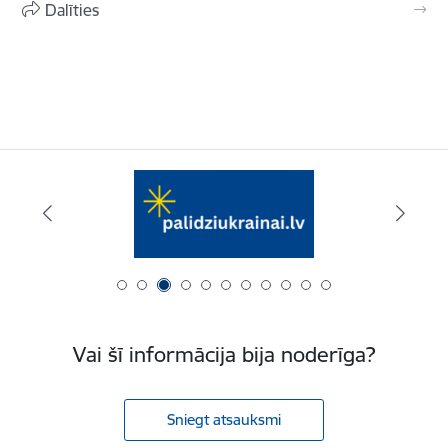
Dalīties
Vai šī informācija bija noderīga?
Sniegt atsauksmi