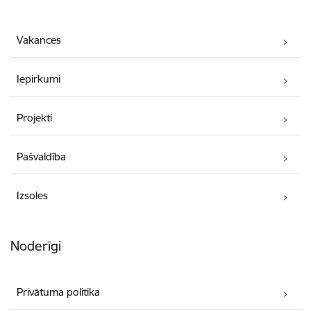
Vakances
Iepirkumi
Projekti
Pašvaldība
Izsoles
Noderīgi
Privātuma politika