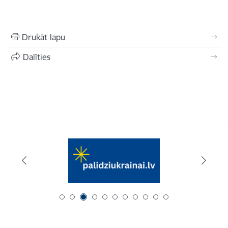
Drukāt lapu
Dalīties