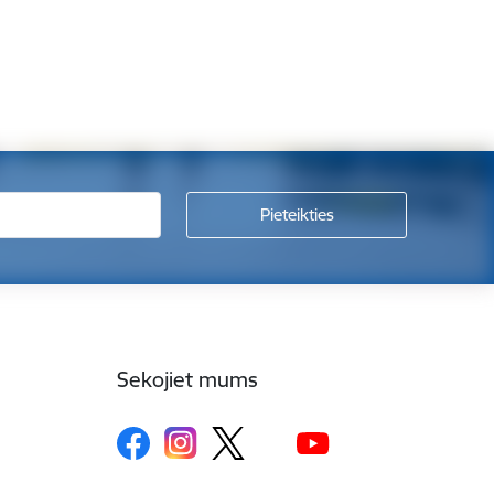
Sekojiet mums