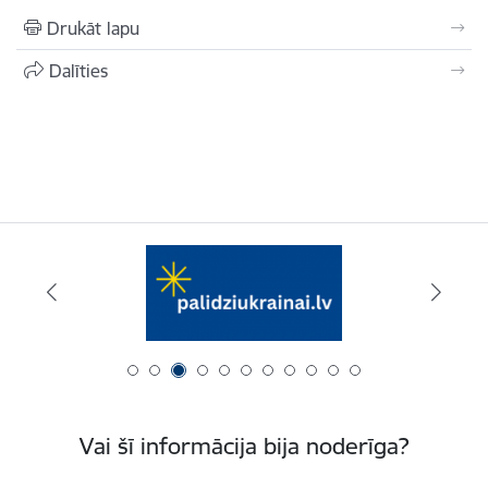
Drukāt lapu
Dalīties
Vai šī informācija bija noderīga?