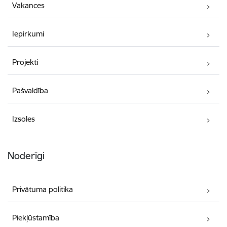
Vakances
Iepirkumi
Projekti
Pašvaldība
Izsoles
Noderīgi
Privātuma politika
Piekļūstamība