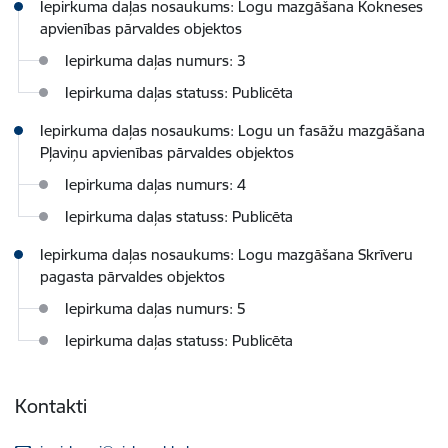
Iepirkuma daļas nosaukums: Logu mazgāšana Kokneses
apvienības pārvaldes objektos
Iepirkuma daļas numurs: 3
Iepirkuma daļas statuss: Publicēta
Iepirkuma daļas nosaukums: Logu un fasāžu mazgāšana
Pļaviņu apvienības pārvaldes objektos
Iepirkuma daļas numurs: 4
Iepirkuma daļas statuss: Publicēta
Iepirkuma daļas nosaukums: Logu mazgāšana Skrīveru
pagasta pārvaldes objektos
Iepirkuma daļas numurs: 5
Iepirkuma daļas statuss: Publicēta
Kontakti