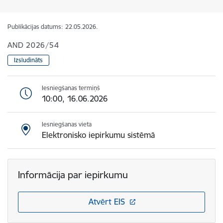
Publikācijas datums:
22.05.2026.
AND 2026/54
Izsludināts
Iesniegšanas termiņš
10:00, 16.06.2026
Iesniegšanas vieta
Elektronisko iepirkumu sistēmā
Informācija par iepirkumu
Atvērt EIS