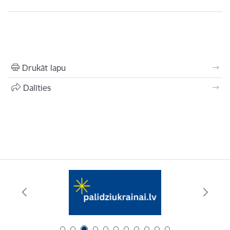
Drukāt lapu
Dalīties