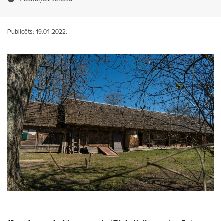
Publicēts: 19.01.2022.