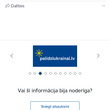
Dalīties
Vai šī informācija bija noderīga?
Sniegt atsauksmi