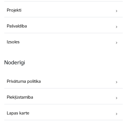
Projekti
Pašvaldība
Izsoles
Noderīgi
Privātuma politika
Piekļūstamība
Lapas karte