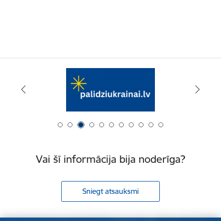
Vai šī informācija bija noderīga?
Sniegt atsauksmi