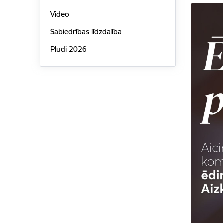
Video
Sabiedrības līdzdalība
Plūdi 2026