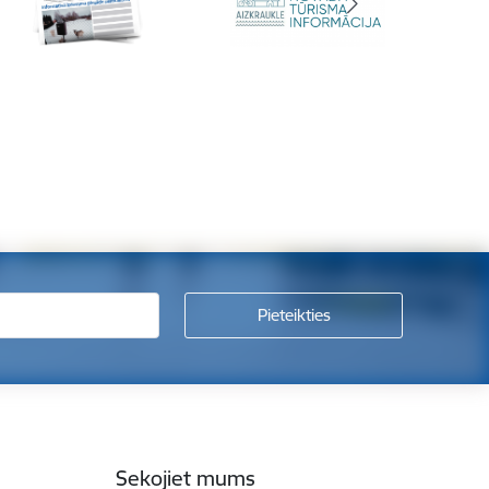
Sekojiet mums