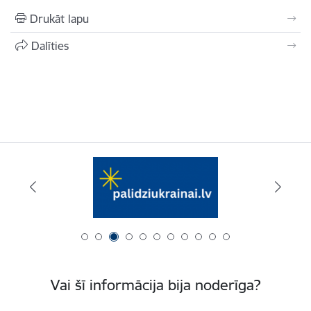
Drukāt lapu
Dalīties
Vai šī informācija bija noderīga?