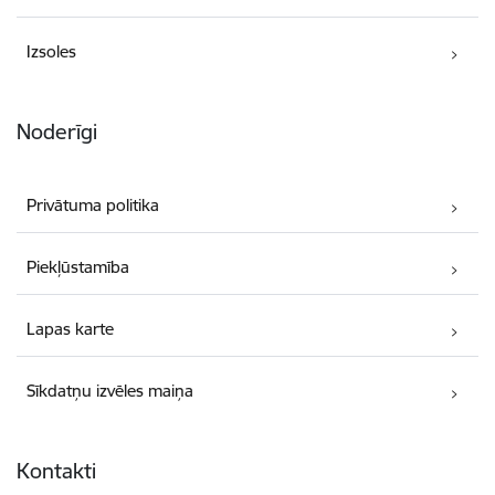
Izsoles
Noderīgi
Privātuma politika
Piekļūstamība
Lapas karte
Sīkdatņu izvēles maiņa
Kontakti