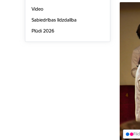
Video
Sabiedrības līdzdalība
Plūdi 2026
Flic