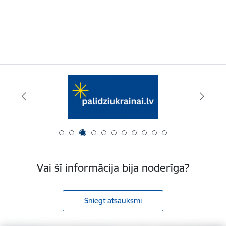
Vai šī informācija bija noderīga?
Sniegt atsauksmi