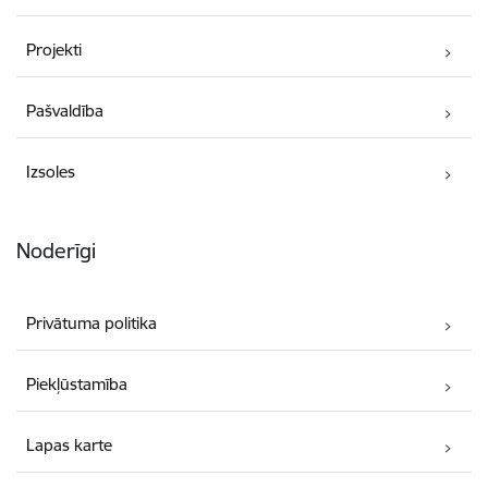
Projekti
Pašvaldība
Izsoles
Noderīgi
Privātuma politika
Piekļūstamība
Lapas karte