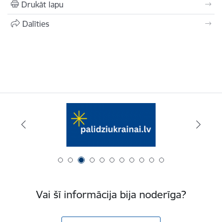
Drukāt lapu
Dalīties
Vai šī informācija bija noderīga?