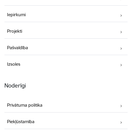
Iepirkumi
Projekti
Pašvaldība
Izsoles
Noderīgi
Privātuma politika
Piekļūstamība