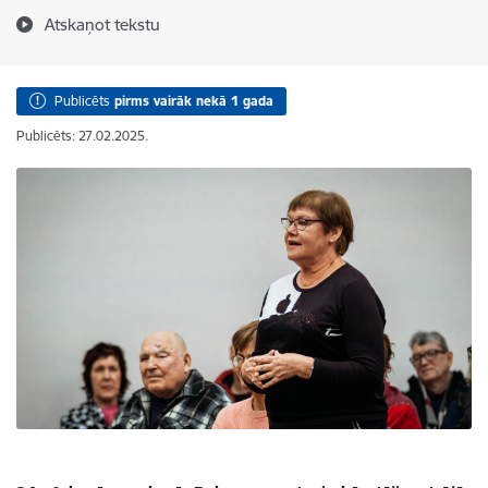
Atskaņot tekstu
Publicēts
pirms vairāk nekā 1 gada
Publicēts: 27.02.2025.