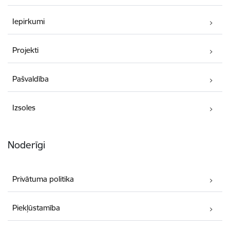
Iepirkumi
Projekti
Pašvaldība
Izsoles
Noderīgi
Privātuma politika
Piekļūstamība