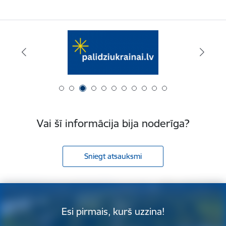
Vai šī informācija bija noderīga?
Sniegt atsauksmi
Esi pirmais, kurš uzzina!