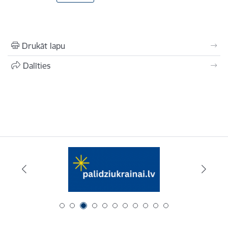
Drukāt lapu
Dalīties