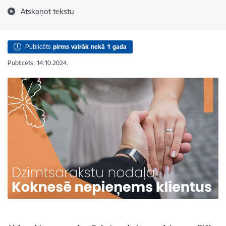
Atskaņot tekstu
Publicēts
pirms vairāk nekā 1 gada
Publicēts: 14.10.2024.