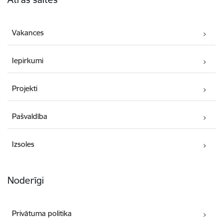
Vakances
Iepirkumi
Projekti
Pašvaldība
Izsoles
Noderīgi
Privātuma politika