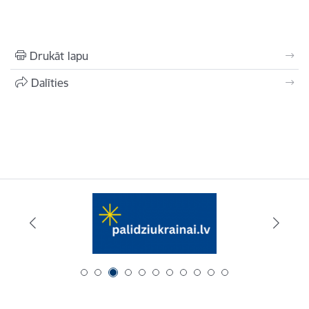
Drukāt lapu
Dalīties