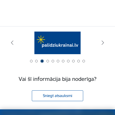
Vai šī informācija bija noderīga?
Sniegt atsauksmi