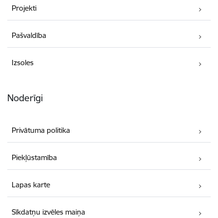
Projekti
Pašvaldība
Izsoles
Noderīgi
Privātuma politika
Piekļūstamība
Lapas karte
Sīkdatņu izvēles maiņa