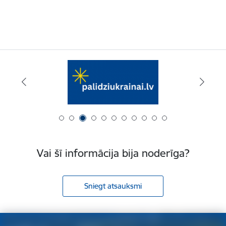
Vai šī informācija bija noderīga?
Sniegt atsauksmi