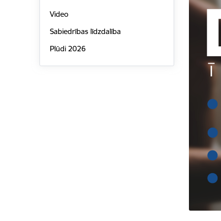
Video
Sabiedrības līdzdalība
Plūdi 2026