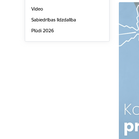
Video
Sabiedrības līdzdalība
Plūdi 2026