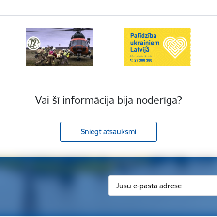
Vai šī informācija bija noderīga?
Sniegt atsauksmi