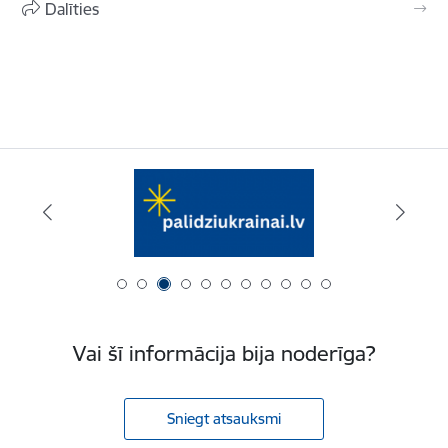
Dalīties
Vai šī informācija bija noderīga?
Sniegt atsauksmi