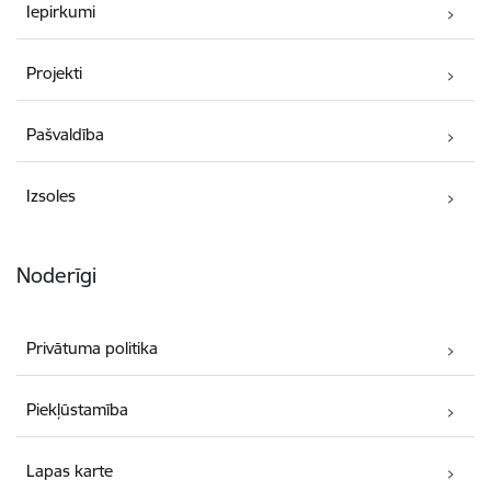
Iepirkumi
Projekti
Pašvaldība
Izsoles
Noderīgi
Privātuma politika
Piekļūstamība
Lapas karte