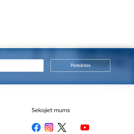
Sekojiet mums