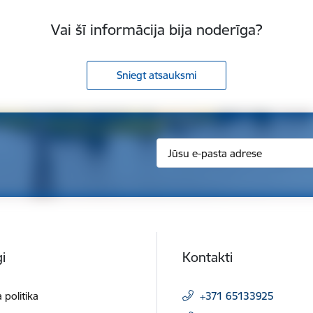
Vai šī informācija bija noderīga?
Sniegt atsauksmi
i
Kontakti
 politika
+371 65133925