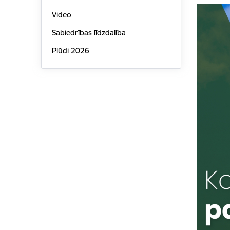
Video
Sabiedrības līdzdalība
Plūdi 2026