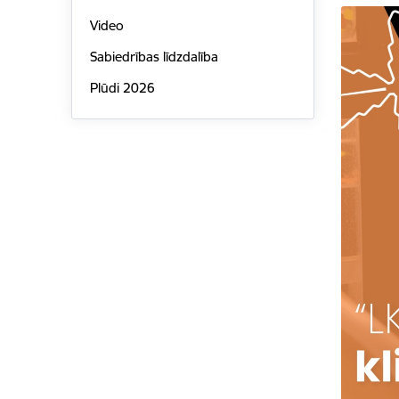
Video
Sabiedrības līdzdalība
Plūdi 2026