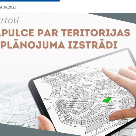
29.06.2023.