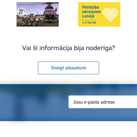
Vai šī informācija bija noderīga?
Sniegt atsauksmi