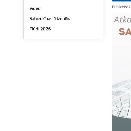
Publicēts: 
Video
Sabiedrības līdzdalība
Plūdi 2026