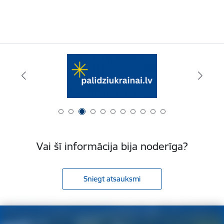
Vai šī informācija bija noderīga?
Sniegt atsauksmi