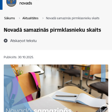
Sākums
Aktualitātes
Novadā samazinās pirmklasnieku skaits
Novadā samazinās pirmklasnieku skaits
Atskaņot tekstu
Publicēts: 30.10.2025.