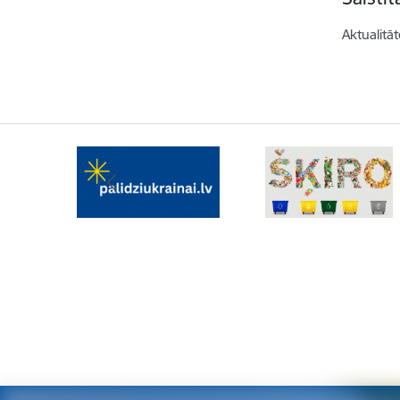
Aktualitāt