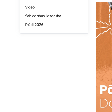
Video
Sabiedrības līdzdalība
Plūdi 2026