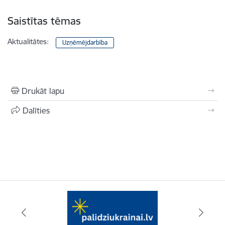
Saistītas tēmas
Aktualitātes:
Uzņēmējdarbība
Drukāt lapu
Dalīties