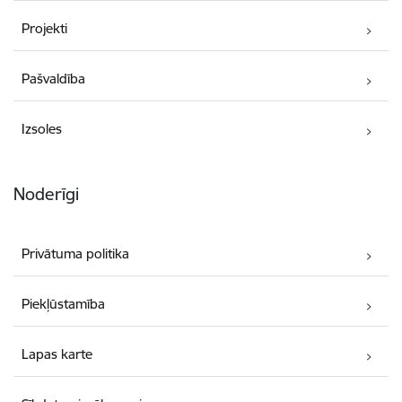
Projekti
Pašvaldība
Izsoles
Noderīgi
Privātuma politika
Piekļūstamība
Lapas karte