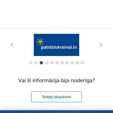
Vai šī informācija bija noderīga?
Sniegt atsauksmi