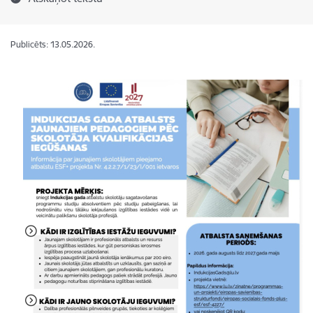
Publicēts: 13.05.2026.