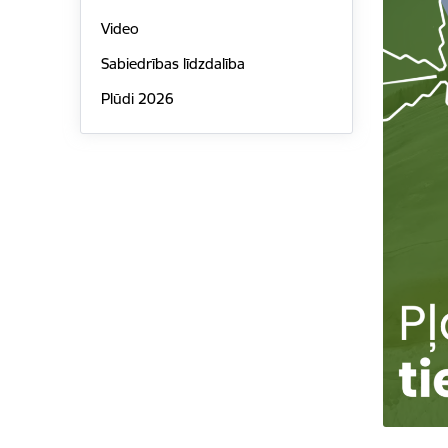
Video
Sabiedrības līdzdalība
Plūdi 2026