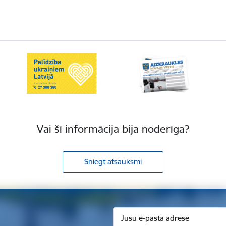
Vai šī informācija bija noderīga?
Sniegt atsauksmi